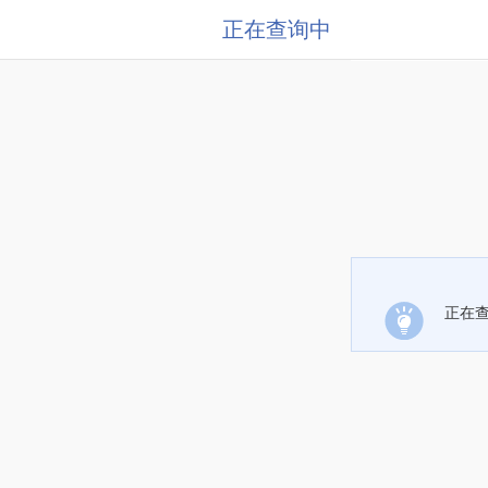
正在查询中
正在