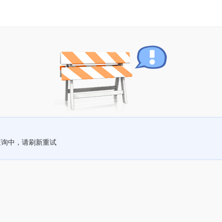
查询中，请刷新重试