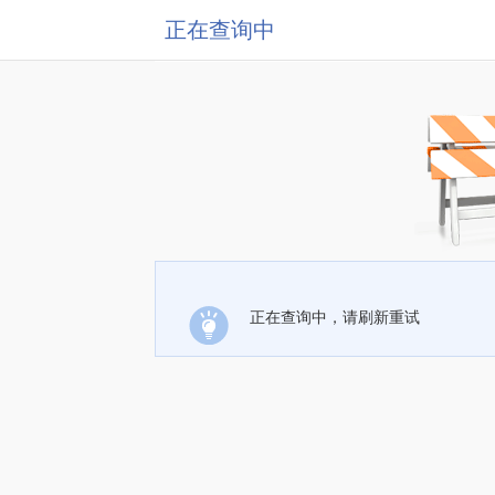
正在查询中
正在查询中，请刷新重试