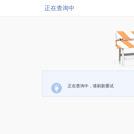
正在查询中
正在查询中，请刷新重试