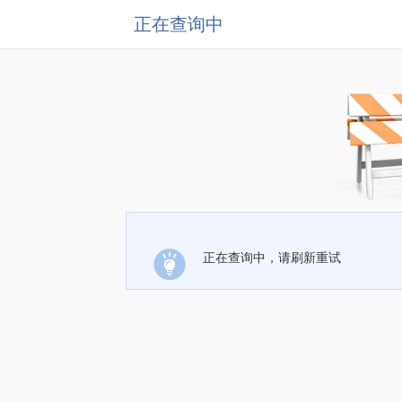
正在查询中
正在查询中，请刷新重试