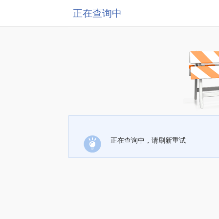
正在查询中
正在查询中，请刷新重试